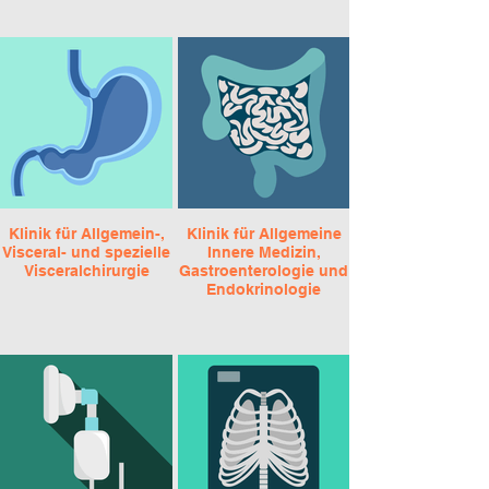
Klinik für Allgemein-,
Klinik für Allgemeine
Visceral- und spezielle
Innere Medizin,
Visceralchirurgie
Gastroenterologie und
Endokrinologie