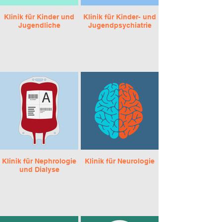
Klinik für Kinder und
Klinik für Kinder- und
Jugendliche
Jugendpsychiatrie
Klinik für Nephrologie
Klinik für Neurologie
und Dialyse