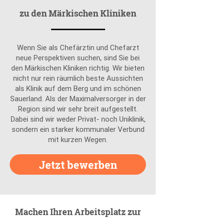
zu den Märkischen Kliniken
Wenn Sie als Chefärztin und Chefarzt
neue Perspektiven suchen, sind Sie bei
den Märkischen Kliniken richtig. Wir bieten
nicht nur rein räumlich beste Aussichten
als Klinik auf dem Berg und im schönen
Sauerland. Als der Maximalversorger in der
Region sind wir sehr breit aufgestellt.
Dabei sind wir weder Privat- noch Uniklinik,
sondern ein starker kommunaler Verbund
mit kurzen Wegen.
Jetzt bewerben
Machen Ihren Arbeitsplatz zur