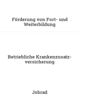
Förderung von Fort- und
Weiterbildung
Betriebliche Krankenzusatz-
versicherung
Jobrad