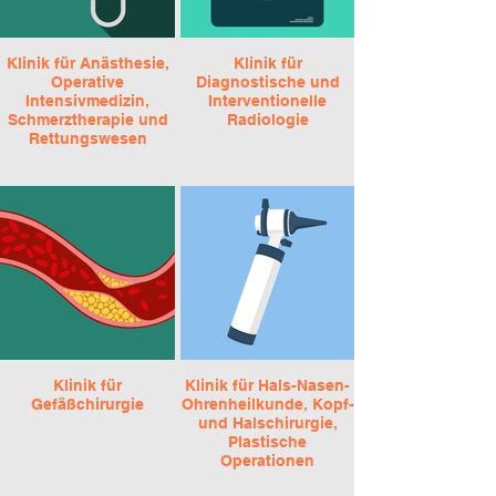
Klinik für Anästhesie,
Klinik für
Operative
Diagnostische und
Intensivmedizin,
Interventionelle
Schmerztherapie und
Radiologie
Rettungswesen
Klinik für
Klinik für Hals-Nasen-
Gefäßchirurgie
Ohrenheilkunde, Kopf-
und Halschirurgie,
Plastische
Operationen