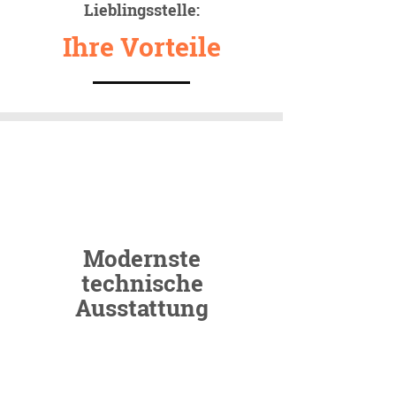
Lieblingsstelle:
Ihre Vorteile
Modernste
technische
Ausstattung