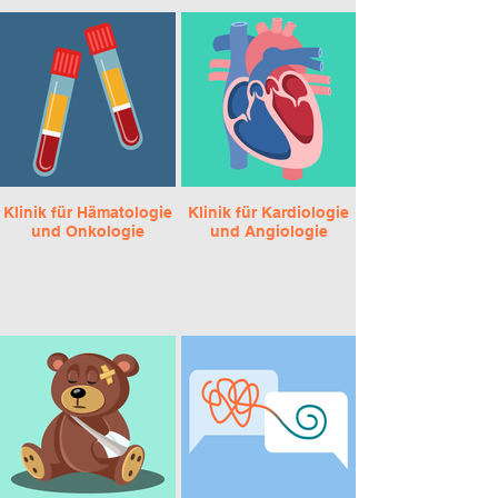
Klinik für Hämatologie
Klinik für Kardiologie
und Onkologie
und Angiologie