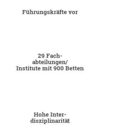
Führungskräfte vor
29 Fach-
abteilungen/
Institute mit 900 Betten
Hohe Inter-
disziplinarität