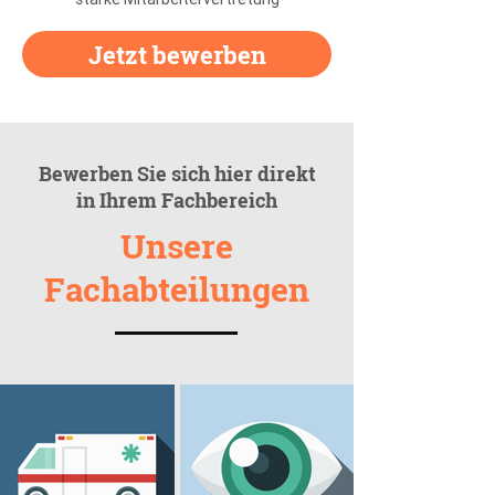
Jetzt bewerben
Bewerben Sie sich hier direkt
in Ihrem Fachbereich
Unsere
Fachabteilungen